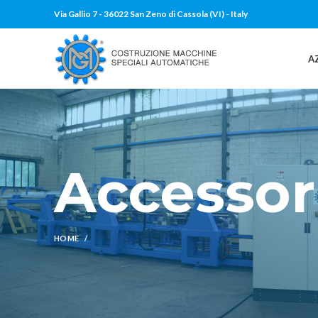
Via Gallio 7 - 36022 San Zeno di Cassola (VI) - Italy
A
Accessor
HOME