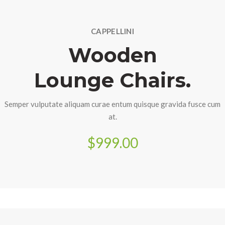
CAPPELLINI
Wooden
Lounge Chairs.
Semper vulputate aliquam curae entum quisque gravida fusce cum
at.
$999.00